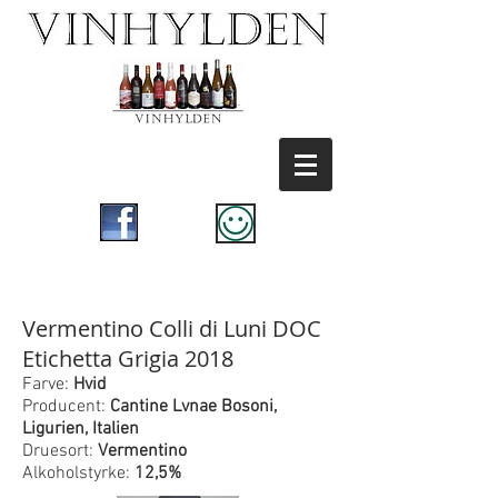
Vermentino Colli di Luni DOC
Etichetta Grigia 2018
Farve:
Hvid
Producent:
Cantine Lvnae Bosoni,
Ligurien, Italien
Druesort:
Vermentino
Alkoholstyrke:
12,5%